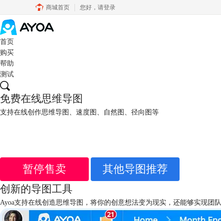
商城首页
您好，
请登录
首页
购买
帮助
测试
免费在线思维导图
支持在线创作思维导图、速度图、自然图、径向图等
暂停售卖
其他导图推荐
创新的导图工具
Ayoa支持在线创造思维导图，将你的创意想法变为现实，还能够实现团