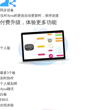
同步设备
当对Ayoa的更改自动更新时，保持连接
付费升级，体验更多功能
个人版
最多5个板
实时协作
个人规划师
Ayoa聊天
白板
FREE
在线体验