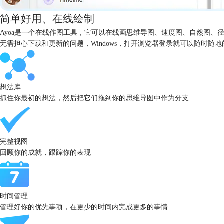
简单好用、在线绘制
Ayoa是一个在线作图工具，它可以在线画思维导图、速度图、自然图、
无需担心下载和更新的问题，Windows，打开浏览器登录就可以随时随
想法库
抓住你最初的想法，然后把它们拖到你的思维导图中作为分支
完整视图
回顾你的成就，跟踪你的表现
时间管理
管理好你的优先事项，在更少的时间内完成更多的事情