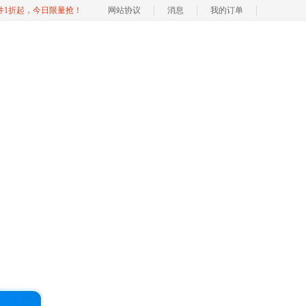
软件1折起，今日限量抢！
网站协议
消息
我的订单