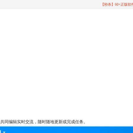
【秒杀】60+正版
队共同编辑实时交流，随时随地更新或完成任务。