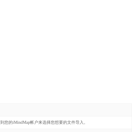
到您的iMindMap帐户来选择您想要的文件导入。