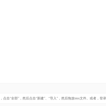
页，点击“全部”，然后点击“新建”、“导入”，然后拖放imx文件。或者，登录