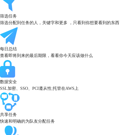
筛选任务
筛选分配到任务的人，关键字和更多 ，只看到你想要看到的东西
每日总结
查看即将到来的最后期限，看看你今天应该做什么
数据安全
SSL加密、SSO、PCI遵从性;托管在AWS上
共享任务
快速和明确的为队友分配任务